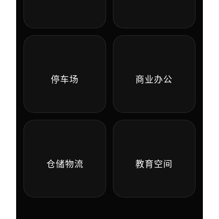
停车场
商业办公
仓储物流
教育空间