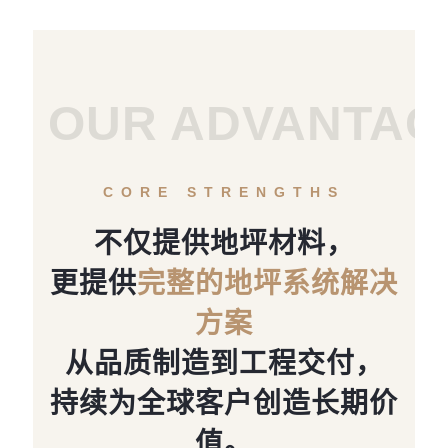
OUR ADVANTAG
CORE STRENGTHS
不仅提供地坪材料，
更提供
完整的地坪系统解决
方案
从品质制造到工程交付，
持续为全球客户创造长期价
值。