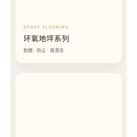
EPOXY FLOORING
环氧地坪系列
耐磨 · 防尘 · 易清洁