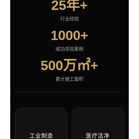
25年+
行业经验
1000+
成功项目案例
500万㎡+
累计施工面积
工业制造
医疗洁净