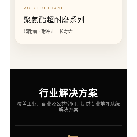
POLYURETHANE
聚氨酯超耐磨系列
超耐磨 · 耐冲击 · 长寿命
行业解决方案
覆盖工业、商业及公共空间，提供专业地坪系统
解决方案