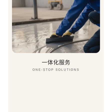
一体化服务
ONE-STOP SOLUTIONS