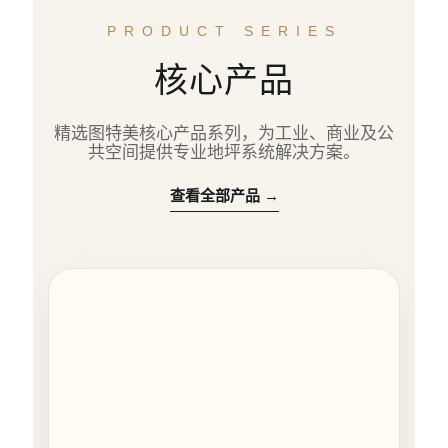
PRODUCT SERIES
核心产品
精选图特美核心产品系列，为工业、商业及公
共空间提供专业地坪系统解决方案。
查看全部产品 →