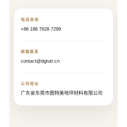
电话咨询
+86 186 7628 7299
邮箱联系
contact@dgtutr.cn
公司地址
广东省东莞市图特美地坪材料有限公司