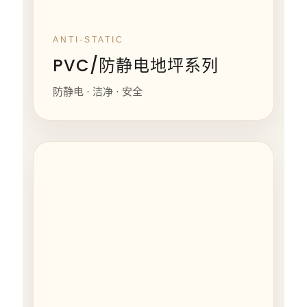
ANTI-STATIC
PVC/防静电地坪系列
防静电 · 洁净 · 安全