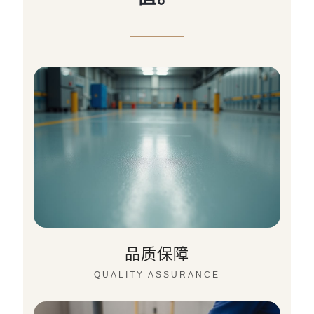
品质保障
QUALITY ASSURANCE