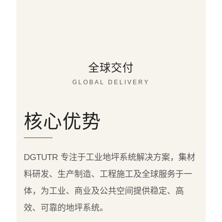
全球交付
GLOBAL DELIVERY
核心优势
DGTUTR 专注于工业地坪系统解决方案，集材
料研发、生产制造、工程施工及全球服务于一
体，为工业、商业及公共空间提供稳定、高
效、可靠的地坪系统。