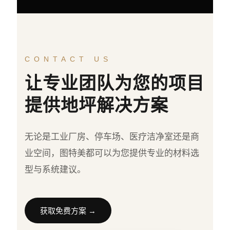
CONTACT US
让专业团队为您的项目
提供地坪解决方案
无论是工业厂房、停车场、医疗洁净室还是商
业空间，图特美都可以为您提供专业的材料选
型与系统建议。
获取免费方案 →