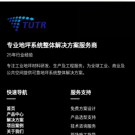
专业地坪系统整体解决方案服务商
25年行业经验
专注工业地坪材料研发、生产及工程服务，为全球工业、商业及
公共空间提供可靠地坪系统整体解决方案。
快速导航
服务支持
首页
免费方案设计
产品中心
产品选型支持
解决方案
项目案例
技术咨询服务
关于我们
现场施工指导