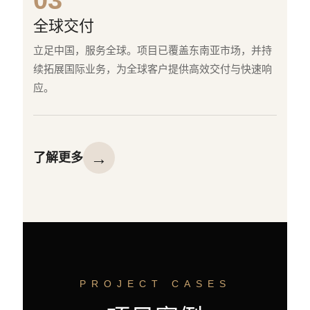
03
全球交付
立足中国，服务全球。项目已覆盖东南亚市场，并持
续拓展国际业务，为全球客户提供高效交付与快速响
应。
→
了解更多
PROJECT CASES