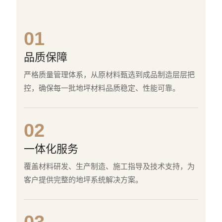
01
品质保障
严格质量管理体系，从原材料甄选到成品制造层层把
控，确保每一批地坪材料品质稳定、性能可靠。
02
一体化服务
覆盖材料研发、生产制造、施工指导及技术支持，为
客户提供完整的地坪系统解决方案。