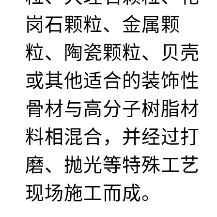
岗石颗粒、金属颗
粒、陶瓷颗粒、贝壳
或其他适合的装饰性
骨材与高分子树脂材
料相混合，并经过打
磨、抛光等特殊工艺
现场施工而成。