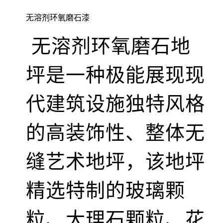
无溶剂环氧磨石漆
无溶剂环氧磨石地
坪是一种极能展现现
代建筑设施独特风格
的高装饰性、整体无
缝艺术地坪，该地坪
精选特制的玻璃颗
粒、大理石颗粒、花