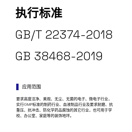
执行标准
GB/T 22374-2018
GB 38468-2019
应用范围
要求高度洁净、美观、无尘、无菌的电子、微电子行业，
实行GMP标准的制药行业、血液制品行业及要求耐磨、抗
重压、抗冲击、防化学药品腐蚀的其它行业，也可用于学
校、办公室、家庭等的装饰地坪。