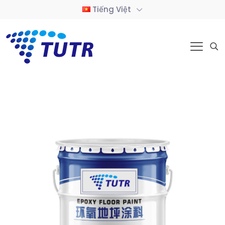
Tiếng Việt