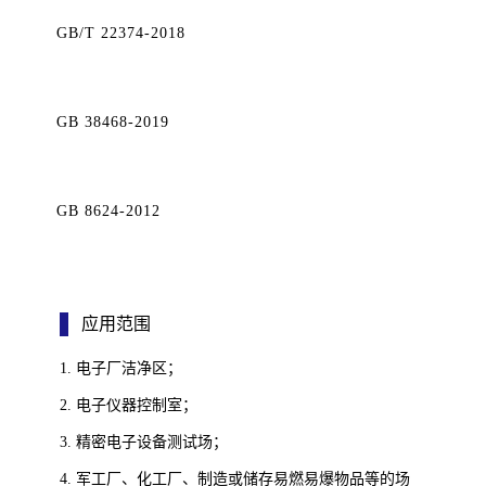
GB/T 22374-2018
GB 38468-2019
GB 8624-2012
应用范围
1. 电子厂洁净区；
2. 电子仪器控制室；
3. 精密电子设备测试场；
4. 军工厂、化工厂、制造或储存易燃易爆物品等的场