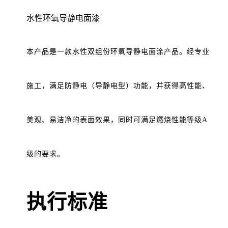
水性环氧导静电面漆
本产品是一款水性双组份环氧导静电面涂产品。经专业
施工，满足防静电（导静电型）功能，并获得高性能、
美观、易洁净的表面效果，同时可满足燃烧性能等级
A
级的要求。
执行标准