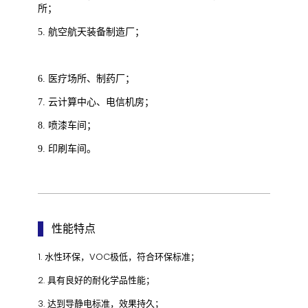
所；
5. 航空航天装备制造厂；
6. 医疗场所、制药厂；
7. 云计算中心、电信机房；
8. 喷漆车间；
9. 印刷车间。
性能特点
1. 水性环保，VOC极低，符合环保标准；
2. 具有良好的耐化学品性能；
3. 达到导静电标准，效果持久；