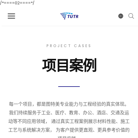
/*====02====*/
PROJECT CASES
项目案例
每一个项目，都是图特美专业能力与工程经验的真实体现。
我们持续服务于工业、医疗、教育、办公、酒店、交通及运
动等不同应用领域， 通过真实工程案例展示材料性能、施工
工艺与系统解决方案， 为客户提供更直观、更具参考价值的