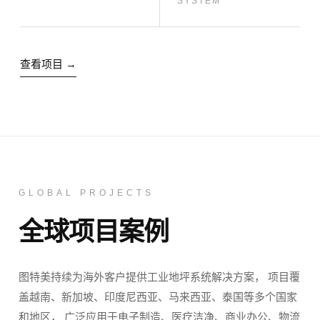
SYSTEM
查看项目 →
GLOBAL PROJECTS
全球项目案例
图特美持续为海外客户提供工业地坪系统解决方案， 项目覆
盖越南、新加坡、印度尼西亚、马来西亚、泰国等多个国家
和地区， 广泛应用于电子制造、医疗洁净、商业办公、物流