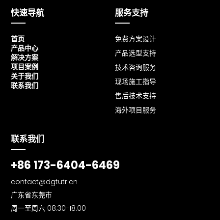
快速导航
服务支持
首页
免费方案设计
产品中心
产品选型支持
解决方案
项目案例
技术咨询服务
关于我们
现场施工指导
联系我们
售后技术支持
海外项目服务
联系我们
+86 173-6404-6469
contact@dgtutr.cn
广东省东莞市
周一至周六 08:30-18:00