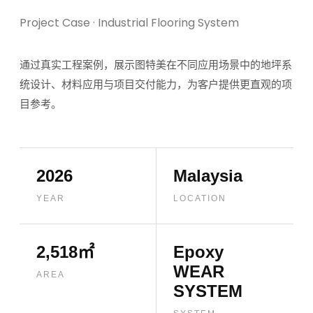
Project Case · Industrial Flooring System
通过真实工程案例，展示图特美在不同应用场景中的地坪系
统设计、材料应用与项目交付能力，为客户提供更直观的项
目参考。
2026
Malaysia
YEAR
LOCATION
2,518㎡
Epoxy
WEAR
AREA
SYSTEM