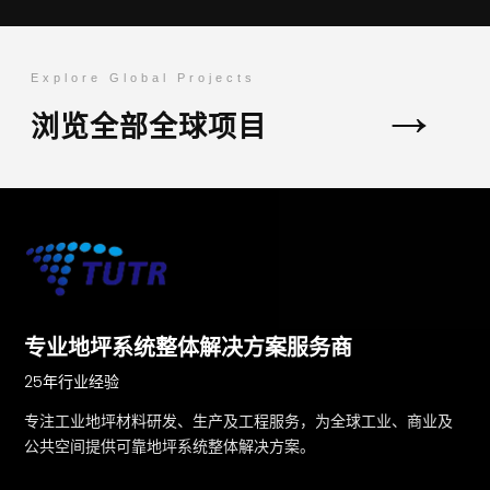
Explore Global Projects
→
浏览全部全球项目
专业地坪系统整体解决方案服务商
25年行业经验
专注工业地坪材料研发、生产及工程服务，为全球工业、商业及
公共空间提供可靠地坪系统整体解决方案。