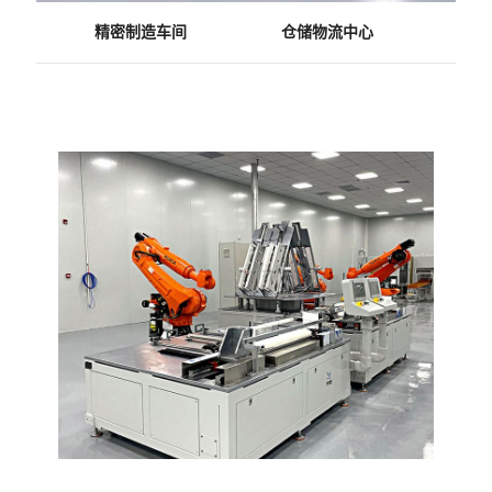
精密制造车间
仓储物流中心
商