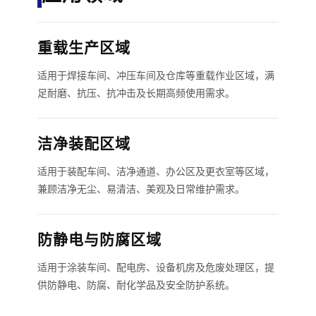
重载生产区域
适用于焊接车间、冲压车间及仓库等重载作业区域，满
足耐磨、抗压、抗冲击及长期高频使用需求。
洁净装配区域
适用于装配车间、洁净通道、办公区及更衣室等区域，
兼顾洁净无尘、易清洁、美观及日常维护需求。
防静电与防腐区域
适用于涂装车间、配电房、设备机房及危废处理区，提
供防静电、防腐、耐化学品及安全防护系统。