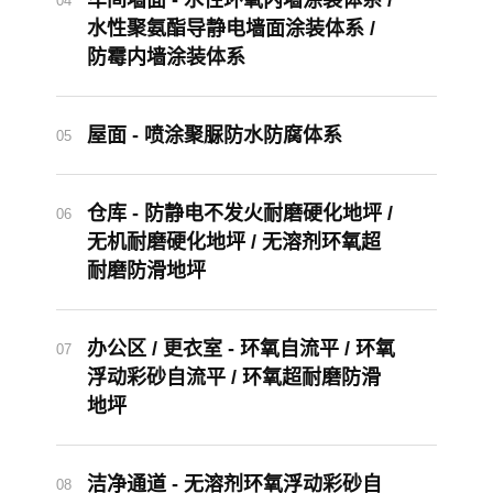
涂装车间 - 环氧防静电超耐磨防滑
03
地坪
车间墙面 - 水性环氧内墙涂装体系 /
04
水性聚氨酯导静电墙面涂装体系 /
防霉内墙涂装体系
屋面 - 喷涂聚脲防水防腐体系
05
仓库 - 防静电不发火耐磨硬化地坪 /
06
无机耐磨硬化地坪 / 无溶剂环氧超
耐磨防滑地坪