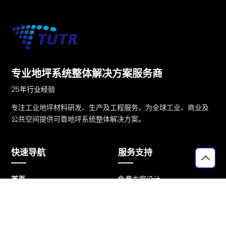
联系我们
查看工程案例
专业地坪系统整体解决方案服务商
25年行业经验
专注工业地坪材料研发、生产及工程服务，为全球工业、商业及
公共空间提供可靠地坪系统整体解决方案。