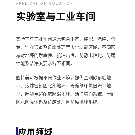
APPLICATION SOLUTION
实验室与工业车间
实验室与工业车间通常包含生产、装配、涂装、仓
储、洁净通道及危废处理等多个功能区域，不同区
域对地坪的耐磨性、抗冲击性、防静电性能、防腐
性能及洁净度要求各不相同。
图特美可根据不同作业环境，提供金刚砂耐磨地
坪、液体密封固化剂地坪、无溶剂环氧自流平地
坪、防静电超耐磨防滑地坪、洁净墙面系统、屋面
防水防腐体系及危废处理区防腐地坪系统。
应用领域