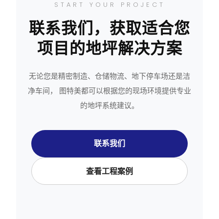
START YOUR PROJECT
联系我们，获取适合您
项目的地坪解决方案
无论您是精密制造、仓储物流、地下停车场还是洁
净车间， 图特美都可以根据您的现场环境提供专业
的地坪系统建议。