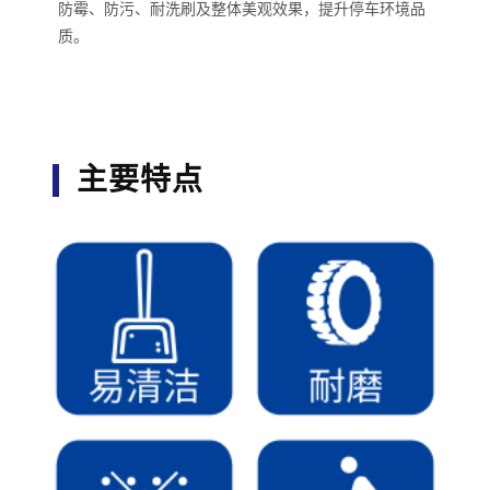
防霉、防污、耐洗刷及整体美观效果，提升停车环境品
质。
主要特点