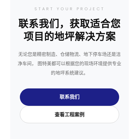
START YOUR PROJECT
联系我们，获取适合您
项目的地坪解决方案
无论您是精密制造、仓储物流、地下停车场还是洁
净车间， 图特美都可以根据您的现场环境提供专业
的地坪系统建议。
联系我们
查看工程案例