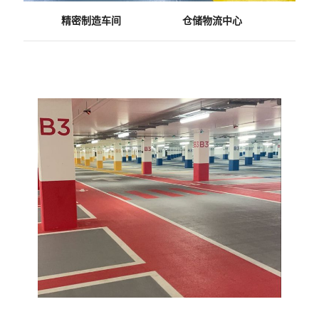
精密制造车间
仓储物流中心
商