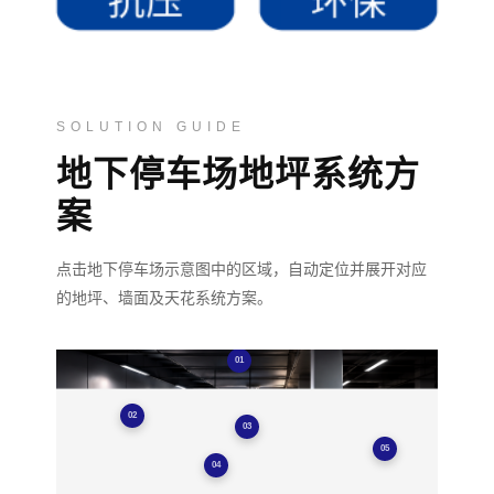
SOLUTION GUIDE
地下停车场地坪系统方
案
点击地下停车场示意图中的区域，自动定位并展开对应
的地坪、墙面及天花系统方案。
01
02
03
05
04