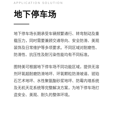
APPLICATION SOLUTION
地下停车场
地下停车场长期承受车辆频繁通行、转弯制动及重
载压力，同时需要兼顾交通导向、安全防滑、美观
装饰及日常维护等多项要求。不同区域对耐磨性、
防滑性、抗压性及耐污染性能均有不同标准。
图特美可根据地下停车场不同功能区域，提供无溶
剂环氧超耐磨防滑地坪、环氧颗粒防滑坡道、琥珀
石艺术地坪、水性聚氨酯砂浆地坪、防霉内墙系统
及无机天花系统等完整解决方案，为地下停车场打
造安全、美观、耐久的整体环境。