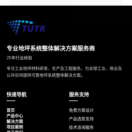
专业地坪系统整体解决方案服务商
25年行业经验
专注工业地坪材料研发、生产及工程服务，为全球工业、商业及
公共空间提供可靠地坪系统整体解决方案。
快速导航
服务支持
首页
免费方案设计
产品中心
产品选型支持
解决方案
项目案例
技术咨询服务