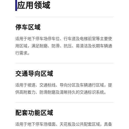
应用领域
停车区域
适用于地下停车场停车位、行车道及电梯前室等主要使
用区域，满足耐磨、防滑、抗压、易清洁及长期车辆通
行需求。
交通导向区域
适用于坡道、交通标线、导向分区及车辆通行区域，提
供高附着力、防滑耐磨及清晰持久的交通标识系统。
配套功能区域
适用于地下停车场墙面、天花板及公共配套区域，具备