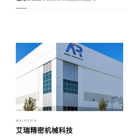
MALAYSIA
艾瑞精密机械科技