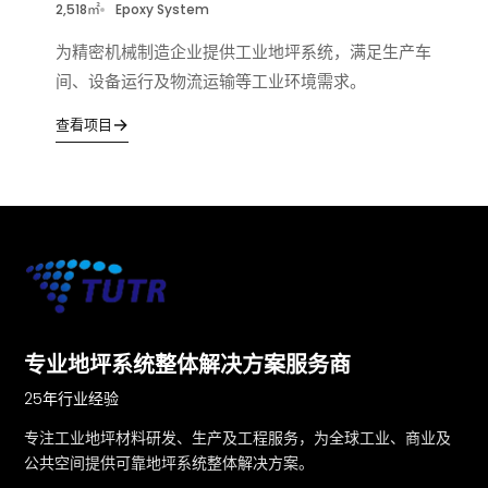
2,518㎡
Epoxy System
为精密机械制造企业提供工业地坪系统，满足生产车
间、设备运行及物流运输等工业环境需求。
→
查看项目
专业地坪系统整体解决方案服务商
25年行业经验
专注工业地坪材料研发、生产及工程服务，为全球工业、商业及
公共空间提供可靠地坪系统整体解决方案。