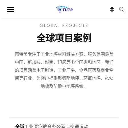
GLOBAL PROJECTS
全球项目案例
图特美专注于工业地坪材料解决方案，服务范围覆盖
中国、新加坡、越南、印尼等多个国家和地区。我们
的项目涵盖电子制造、工业厂房、食品医药及商业空
间等行业，为客户提供聚氨酯地坪、环氧地坪、PVC
地板及防静电地坪系统。
全球
工业
医疗
教育
办公
酒店
交通
运动