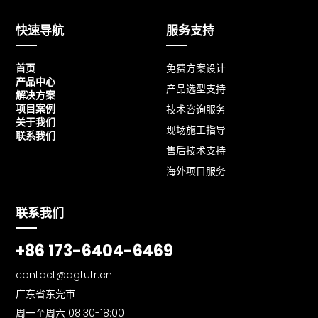
快速导航
服务支持
首页
免费方案设计
产品中心
产品选型支持
解决方案
项目案例
技术咨询服务
关于我们
现场施工指导
联系我们
售后技术支持
海外项目服务
联系我们
+86 173-6404-6469
contact@dgtutr.cn
广东省东莞市
周一至周六 08:30-18:00