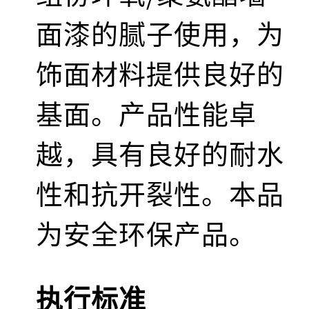
面漆的腻子使用，为
饰面材料提供良好的
基面。产品性能卓
越，具有良好的耐水
性和抗开裂性。本品
为安全环保产品。
执行标准