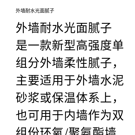
外墙耐水光面腻子
外墙耐水光面腻子
是一款新型高强度单
组分外墙柔性腻子，
主要适用于外墙水泥
砂浆或保温体系上，
也可用于内墙作为双
组份环氧/聚氨酯墙