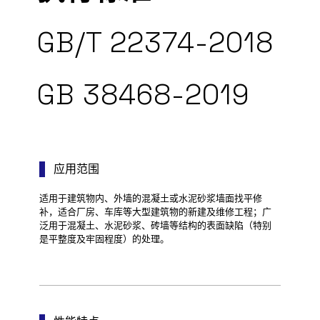
GB/T 22374-2018
GB 38468-2019
应用范围
适用于建筑物内、外墙的混凝土或水泥砂浆墙面找平修
补，适合厂房、车库等大型建筑物的新建及维修工程；广
泛用于混凝土、水泥砂浆、砖墙等结构的表面缺陷（特别
是平整度及牢固程度）的处理。