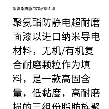
聚氨酯防静电超耐磨面漆
聚氨酯防静电超耐磨
面漆以进口纳米导电
材料，无机/有机复
合耐磨颗粒作为填
料，是一款高固含
量，低黏度，高耐磨
损的三组份脂肪族聚