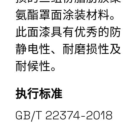
氨酯罩面涂装材料。
此面漆具有优秀的防
静电性、耐磨损性及
耐候性。
执行标准
GB/T 22374-2018